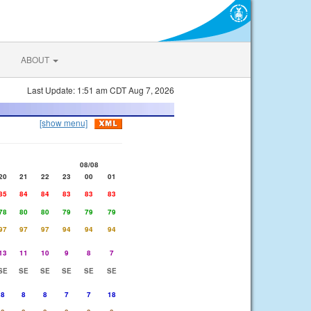
ABOUT
Last Update: 1:51 am CDT Aug 7, 2026
[show menu]
08/08
20
21
22
23
00
01
85
84
84
83
83
83
78
80
80
79
79
79
97
97
97
94
94
94
13
11
10
9
8
7
SE
SE
SE
SE
SE
SE
8
8
8
7
7
18