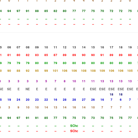
0
0
1
1
1
1
2
3
4
4
4
2
2
2
0
4
94
97
91
88
85
82
80
77
77
75
70
72
72
75
-
--
--
--
--
--
--
--
--
--
--
--
--
--
--
-
--
--
--
--
--
--
--
--
--
--
--
--
--
--
5
06
07
08
09
10
11
12
13
14
15
16
17
18
19
1
81
80
82
83
85
87
89
89
90
90
91
89
89
88
9
79
79
79
80
80
79
80
80
80
80
80
80
80
80
0
90
88
92
95
99
101
106
106
108
108
109
106
106
105
3
3
3
3
3
5
7
8
10
11
11
13
13
13
13
SE
SE
E
NE
E
E
E
E
E
E
ESE
ESE
ESE
ESE
ESE
18
18
5
19
24
20
23
22
16
28
28
27
26
16
7
6
7
0
3
9
10
10
14
13
14
16
14
10
7
7
7
1
4
94
97
91
91
85
77
75
75
73
73
70
75
75
77
-
--
--
--
--
--
--
--
SChc
--
--
--
--
--
--
-
--
--
--
--
--
--
--
SChc
--
--
--
--
--
--