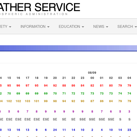
FETY
INFORMATION
EDUCATION
NEWS
SEARCH
08/09
4
15
16
17
18
19
20
21
22
23
00
01
02
03
04
5
95
96
97
95
94
92
88
86
84
82
81
80
79
79
2
70
69
69
69
69
70
71
72
72
73
73
73
74
74
04
102
102
103
101
99
98
94
92
90
87
86
84
79
79
5
5
6
7
8
9
9
9
9
9
8
7
6
5
3
SE
ESE
ESE
ESE
ESE
ESE
SE
SE
SE
SSE
SSE
SSE
SSE
S
S
0
13
16
13
9
6
24
11
14
10
2
4
10
14
23