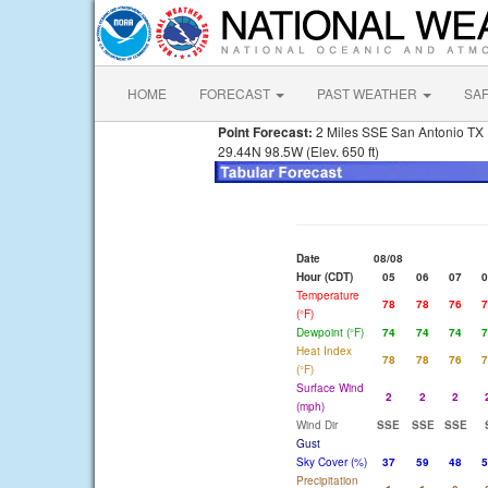
HOME
FORECAST
PAST WEATHER
SA
Point Forecast:
2 Miles SSE San Antonio TX
29.44N 98.5W (Elev. 650 ft)
Date
08/08
Hour (CDT)
05
06
07
0
Temperature
78
78
76
7
(°F)
Dewpoint (°F)
74
74
74
7
Heat Index
78
78
76
7
(°F)
Surface Wind
2
2
2
(mph)
Wind Dir
SSE
SSE
SSE
Gust
Sky Cover (%)
37
59
48
5
Precipitation