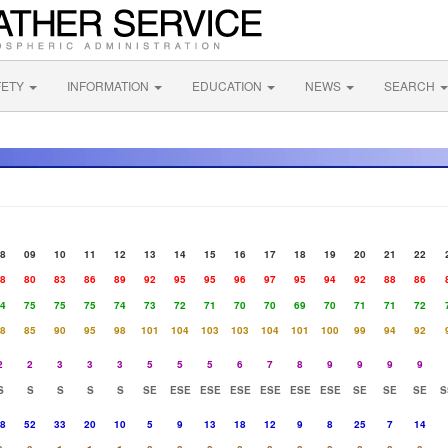
FETY
INFORMATION
EDUCATION
NEWS
SEARCH
8
09
10
11
12
13
14
15
16
17
18
19
20
21
22
8
80
83
86
89
92
95
95
96
97
95
94
92
88
86
4
75
75
75
74
73
72
71
70
70
69
70
71
71
72
8
85
90
95
98
101
104
103
103
104
101
100
99
94
92
2
2
3
3
3
5
5
5
6
7
8
9
9
9
9
S
S
S
S
S
SE
ESE
ESE
ESE
ESE
ESE
ESE
SE
SE
SE
S
8
52
33
20
10
5
9
13
18
12
9
8
25
7
14