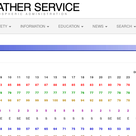
FETY
INFORMATION
EDUCATION
NEWS
SEARCH
0
09
10
11
12
13
14
15
16
17
18
19
20
21
22
23
83
85
86
87
87
87
88
85
85
85
83
81
80
79
78
79
79
77
77
77
77
77
77
77
76
77
77
77
78
78
94
98
97
99
99
99
100
96
96
94
92
88
87
79
78
1
1
2
3
3
5
5
5
5
5
3
2
1
2
2
NE
E
SE
SE
S
S
S
S
S
S
S
S
SE
SE
E
18
34
50
57
67
65
64
71
75
73
80
70
63
53
35