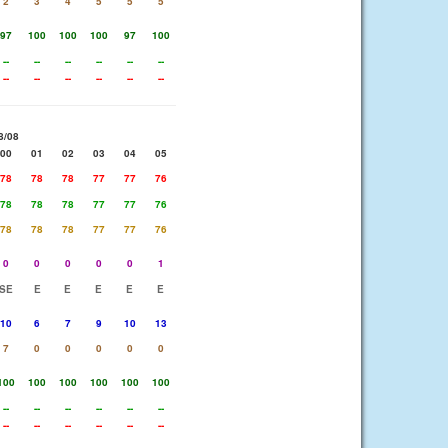
2
3
4
5
5
5
97
100
100
100
97
100
--
--
--
--
--
--
--
--
--
--
--
--
8/08
00
01
02
03
04
05
78
78
78
77
77
76
78
78
78
77
77
76
78
78
78
77
77
76
0
0
0
0
0
1
SE
E
E
E
E
E
10
6
7
9
10
13
7
0
0
0
0
0
100
100
100
100
100
100
--
--
--
--
--
--
--
--
--
--
--
--