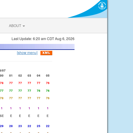
ABOUT
Last Update: 6:20 am CDT Aug 6, 2026
[show menu]
8/07
00
01
02
03
04
05
78
77
77
77
77
76
77
77
77
77
76
76
78
77
77
77
77
76
1
1
1
1
1
1
SE
E
E
E
E
E
29
28
23
22
25
22