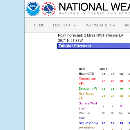
HOME
FORECAST
PAST WEATHER
SA
Point Forecast:
2 Miles NW Patterson LA
29.71N 91.33W
Date
08/06
Hour (CDT)
06
07
08
Temperature
76
78
80
(°F)
Dewpoint (°F)
76
76
79
Heat Index
76
78
88
(°F)
Surface Wind
0
0
0
(mph)
Wind Dir
NE
NE
NE
Gust
Sky Cover (%)
23
17
19
Precipitation