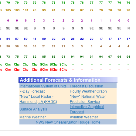
9
79
79
79
79
78
78
78
78
78
77
77
77
76
76
05
105
103
101
98
93
91
89
87
87
79
79
78
78
78
6
6
6
6
5
3
2
2
2
2
1
1
1
0
0
E
SE
SE
SE
S
S
S
S
S
S
SE
SE
SE
SE
N
1
54
57
50
45
50
32
29
25
22
20
17
17
17
17
8
38
38
38
38
21
21
21
3
3
3
4
4
4
4
3
73
75
77
82
85
88
91
94
94
94
94
97
94
94
hc
Chc
Chc
Chc
Chc
SChc
SChc
SChc
--
--
--
--
--
--
--
hc
Chc
Chc
Chc
Chc
SChc
SChc
SChc
--
--
--
--
--
--
--
International System of Units
Forecast Discussion
7-Day Forecast
Hourly Weather Graph
*New* Local Radar -
*New* National Water
Hammond, LA (KHDC)
Prediction Service
Interactive Graphical
Surface Analysis
Forecast
Marine Weather
Aviation Weather
NWS New Orleans/Baton Rouge Home