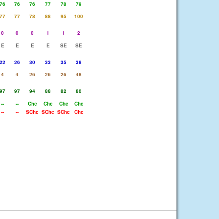
76
76
76
77
78
79
77
77
78
88
95
100
0
0
0
1
1
2
E
E
E
E
SE
SE
22
26
30
33
35
38
4
4
26
26
26
48
97
97
94
88
82
80
--
--
Chc
Chc
Chc
Chc
--
--
SChc
SChc
SChc
Chc