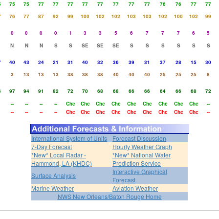
5
75
75
77
77
77
77
77
77
77
77
76
76
77
77
7
76
77
87
92
99
100
102
102
103
103
102
100
102
99
0
0
0
0
1
3
3
5
6
7
7
7
6
5
N
N
N
S
S
SE
SE
SE
S
S
S
S
S
S
7
40
43
24
21
31
40
32
36
39
31
37
28
15
30
3
13
13
13
38
38
38
40
40
40
25
25
25
8
4
97
94
91
82
72
70
68
68
66
66
64
66
68
72
--
--
--
--
Chc
Chc
Chc
Chc
Chc
Chc
Chc
Chc
Chc
--
--
--
--
--
Chc
Chc
Chc
Chc
Chc
Chc
Chc
Chc
Chc
--
International System of Units
Forecast Discussion
7-Day Forecast
Hourly Weather Graph
*New* Local Radar -
*New* National Water
Hammond, LA (KHDC)
Prediction Service
Interactive Graphical
Surface Analysis
Forecast
Marine Weather
Aviation Weather
NWS New Orleans/Baton Rouge Home