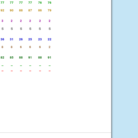
77
77
77
77
76
76
92
90
88
87
86
79
3
2
2
2
2
2
S
S
S
S
S
S
36
31
26
25
23
22
8
8
6
6
6
2
82
85
88
91
88
91
--
--
--
--
--
--
--
--
--
--
--
--