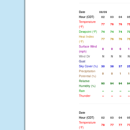
Date
08/09
Hour (CDT)
02
03
04
0
Temperature
77
76
76
7
(°F)
Dewpoint (°F)
74
74
74
7
Heat Index
77
76
76
7
(°F)
Surface Wind
0
0
0
1
(mph)
Wind Dir
N
N
N
N
Gust
Sky Cover (%)
30
38
37
2
Precipitation
0
0
1
1
Potential (%)
Relative
90
94
94
9
Humidity (%)
Rain
--
--
--
--
Thunder
--
--
--
--
Date
Hour (CDT)
02
03
04
0
Temperature
78
77
77
7
(°F)