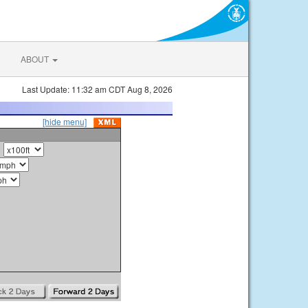
ABOUT
Last Update: 11:32 am CDT Aug 8, 2026
[hide menu]