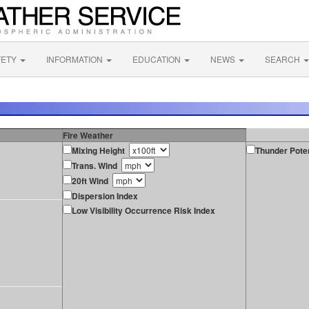
FETY
INFORMATION
EDUCATION
NEWS
SEARCH
Fire Weather
Mixing Height
Thunder Poten
Trans. Wind
20ft Wind
Dispersion Index
Low Visibility Occurrence Risk Index