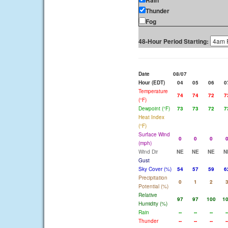
Rain
Thunder
Fog
48-Hour Period Starting:
Date
08/07
Hour (EDT)
04
05
06
0
Temperature
74
74
72
7
(°F)
Dewpoint (°F)
73
73
72
7
Heat Index
(°F)
Surface Wind
0
0
0
(mph)
Wind Dir
NE
NE
NE
N
Gust
Sky Cover (%)
54
57
59
6
Precipitation
0
1
2
Potential (%)
Relative
97
97
100
1
Humidity (%)
Rain
--
--
--
-
Thunder
--
--
--
-