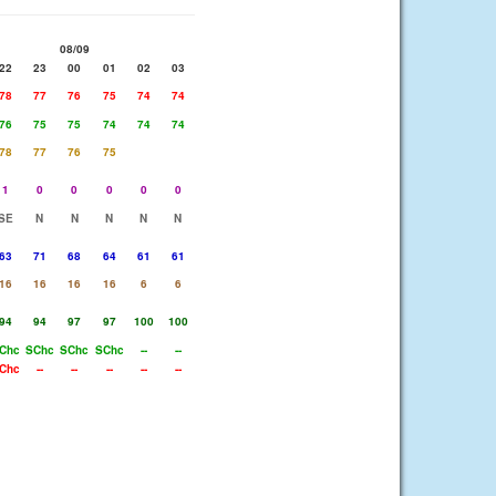
08/09
22
23
00
01
02
03
78
77
76
75
74
74
76
75
75
74
74
74
78
77
76
75
1
0
0
0
0
0
SE
N
N
N
N
N
63
71
68
64
61
61
16
16
16
16
6
6
94
94
97
97
100
100
Chc
SChc
SChc
SChc
--
--
Chc
--
--
--
--
--