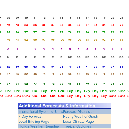
7
08
09
10
11
12
13
14
15
16
17
18
19
20
21
3
76
78
83
85
86
87
88
88
89
87
86
84
81
79
2
75
76
77
77
77
77
77
76
76
76
76
75
76
76
76
78
92
96
97
99
100
99
100
98
96
92
87
79
1
0
1
1
2
2
3
5
5
5
5
3
2
1
1
E
N
E
E
E
E
E
E
SE
SE
SE
SE
SE
SE
SE
9
52
50
68
63
83
84
84
79
75
71
80
84
77
55
5
27
25
52
45
74
75
75
68
62
56
69
76
16
16
7
97
94
82
77
75
72
70
68
66
70
72
74
85
91
hc
Chc
Chc
Chc
Chc
Lkly
Ocnl
Ocnl
Lkly
Lkly
Lkly
Lkly
Ocnl
SChc
SChc
S
hc
SChc
SChc
SChc
Chc
Chc
Chc
Ocnl
Lkly
Lkly
Lkly
Lkly
Lkly
SChc
SChc
S
International System of Units
Forecast Discussion
7-Day Forecast
Hourly Weather Graph
Local Briefing Page
Local Climate Page
Florida Weather Roundup
Tropical Cyclones