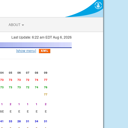
ABOUT
Last Update: 6:22 am EDT Aug 6, 2026
[show menu]
04
05
06
07
08
09
73
73
73
72
74
77
73
73
73
72
74
76
77
1
2
1
1
1
2
SE
E
E
E
E
E
41
33
28
31
34
31