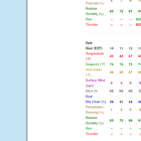
8
7
8
1
Potential (%)
Relative
82
72
67
6
Humidity (%)
Rain
--
--
--
SC
Thunder
--
--
--
SC
Date
Hour (EDT)
10
11
12
1
Temperature
82
85
87
9
(°F)
Dewpoint (°F)
76
76
75
7
Heat Index
89
95
97
9
(°F)
Surface Wind
2
3
5
5
(mph)
Wind Dir
SE
SE
SE
E
Gust
Sky Cover (%)
29
31
42
4
Precipitation
1
4
5
4
Potential (%)
Relative
83
75
68
6
Humidity (%)
Rain
--
--
--
--
Thunder
--
--
--
--