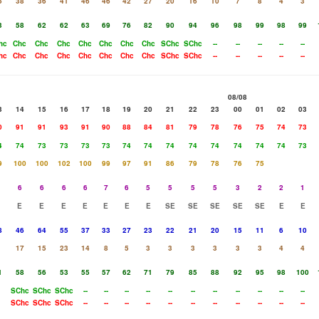
5
38
36
41
46
46
42
27
20
16
10
7
8
4
3
3
58
62
62
63
69
76
82
90
94
96
98
99
98
99
hc
Chc
Chc
Chc
Chc
Chc
Chc
Chc
SChc
SChc
--
--
--
--
--
hc
Chc
Chc
Chc
Chc
Chc
Chc
Chc
SChc
SChc
--
--
--
--
--
08/08
3
14
15
16
17
18
19
20
21
22
23
00
01
02
03
0
91
91
93
91
90
88
84
81
79
78
76
75
74
73
4
74
73
73
73
73
74
74
74
74
74
74
74
74
73
9
100
100
102
100
99
97
91
86
79
78
76
75
6
6
6
6
7
6
5
5
5
5
3
2
2
1
E
E
E
E
E
E
E
SE
SE
SE
SE
SE
E
E
8
46
64
55
37
33
27
23
22
21
20
15
11
6
10
17
15
23
14
8
5
3
3
3
3
3
3
4
4
1
58
56
53
55
57
62
71
79
85
88
92
95
98
100
SChc
SChc
SChc
--
--
--
--
--
--
--
--
--
--
--
SChc
SChc
SChc
--
--
--
--
--
--
--
--
--
--
--