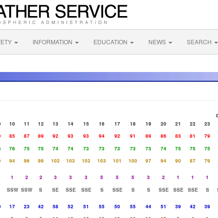
FETY
INFORMATION
EDUCATION
NEWS
SEARCH
9
10
11
12
13
14
15
16
17
18
19
20
21
22
23
9
85
87
89
92
93
93
94
92
91
89
86
83
81
79
6
76
75
75
74
74
73
73
73
73
73
74
75
75
75
9
94
96
99
102
103
102
103
101
100
97
94
90
87
79
1
2
2
3
3
3
5
5
5
3
2
1
1
1
SSW
SSW
S
SE
SSE
SSE
S
SSE
S
S
SSE
SSE
SSE
S
0
17
23
42
58
52
51
55
50
55
44
51
39
42
39