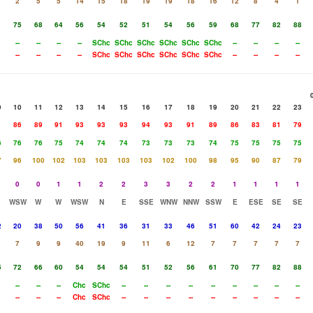
2
5
5
14
15
18
19
19
18
16
12
8
4
1
1
75
68
64
56
54
52
51
54
56
59
68
77
82
88
--
--
--
--
SChc
SChc
SChc
SChc
SChc
SChc
--
--
--
--
--
--
--
--
SChc
SChc
SChc
SChc
SChc
SChc
--
--
--
--
9
10
11
12
13
14
15
16
17
18
19
20
21
22
23
1
86
89
91
93
93
93
94
93
91
89
86
83
81
79
6
76
76
75
74
74
74
73
73
73
74
75
75
75
75
7
96
100
102
103
103
103
103
102
100
98
95
90
87
79
0
0
1
1
2
2
3
3
2
2
1
1
1
1
WSW
W
W
WSW
N
E
SSE
WNW
NNW
SSW
E
ESE
SE
SE
2
20
38
50
56
41
36
31
33
46
51
60
42
24
23
7
9
9
40
19
9
11
6
12
7
7
7
7
7
5
72
66
60
54
54
54
51
52
56
61
70
77
82
88
--
--
--
Chc
SChc
--
--
--
--
--
--
--
--
--
--
--
--
Chc
SChc
--
--
--
--
--
--
--
--
--