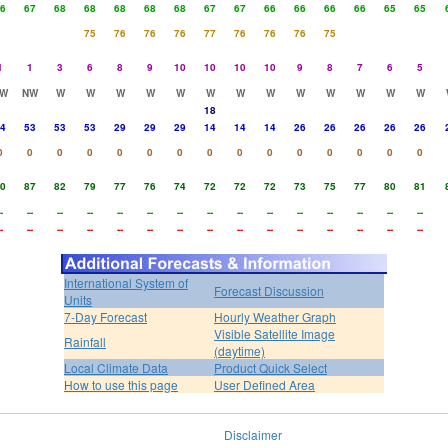
6
67
68
68
68
68
68
67
67
66
66
66
66
65
65
75
76
76
76
77
76
76
76
75
1
1
3
6
8
9
10
10
10
10
9
8
7
6
5
W
NW
W
W
W
W
W
W
W
W
W
W
W
W
W
18
4
53
53
53
29
29
29
14
14
14
26
26
26
26
26
0
0
0
0
0
0
0
0
0
0
0
0
0
0
0
0
87
82
79
77
76
74
72
72
72
73
75
77
80
81
-
--
--
--
--
--
--
--
--
--
--
--
--
--
--
-
--
--
--
--
--
--
--
--
--
--
--
--
--
--
International System of
Forecast Discussion
Units
7-Day Forecast
Hourly Weather Graph
Visible Satellite Image
Rainfall
(daytime)
Local Climate Data
Product Quick Select
How to use this page
User Defined Area
Disclaimer