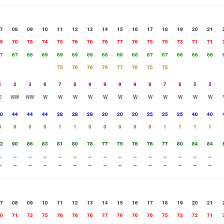
7
08
09
10
11
12
13
14
15
16
17
18
19
20
21
9
70
73
74
75
76
76
76
77
76
75
75
73
71
71
7
67
68
69
69
69
69
68
68
68
67
67
66
66
66
75
76
76
76
77
76
75
75
1
2
3
6
7
8
9
9
9
9
8
7
6
5
5
E
NW
NW
W
W
W
W
W
W
W
W
W
W
W
W
0
44
44
44
28
28
28
20
20
20
25
25
25
40
40
0
0
0
0
1
1
0
0
0
0
0
1
1
1
1
2
90
86
83
81
80
78
77
75
76
76
77
80
84
84
-
--
--
--
--
--
--
--
--
--
--
--
--
--
--
-
--
--
--
--
--
--
--
--
--
--
--
--
--
--
7
08
09
10
11
12
13
14
15
16
17
18
19
20
21
0
71
73
75
76
76
76
77
76
76
76
75
73
72
71