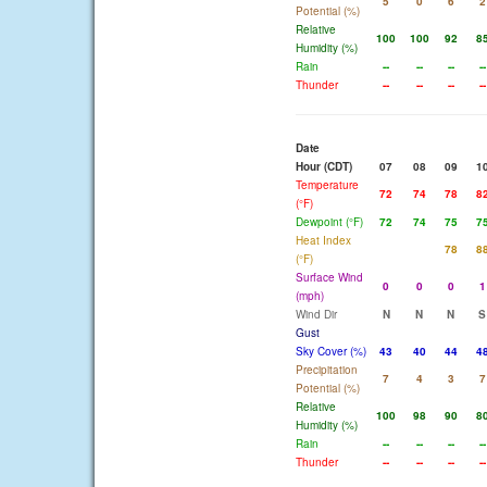
5
0
6
2
Potential (%)
Relative
100
100
92
8
Humidity (%)
Rain
--
--
--
--
Thunder
--
--
--
--
Date
Hour (CDT)
07
08
09
1
Temperature
72
74
78
8
(°F)
Dewpoint (°F)
72
74
75
7
Heat Index
78
8
(°F)
Surface Wind
0
0
0
1
(mph)
Wind Dir
N
N
N
S
Gust
Sky Cover (%)
43
40
44
4
Precipitation
7
4
3
7
Potential (%)
Relative
100
98
90
8
Humidity (%)
Rain
--
--
--
--
Thunder
--
--
--
--