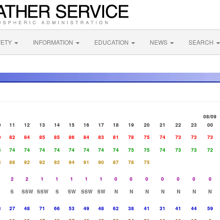
FETY
INFORMATION
EDUCATION
NEWS
SEARCH
08/09
0
11
12
13
14
15
16
17
18
19
20
21
22
23
00
0
82
84
85
85
86
84
83
81
78
75
74
73
73
73
5
74
74
74
74
74
74
74
74
75
75
74
73
73
72
5
88
92
92
92
94
91
90
87
78
75
2
2
1
1
1
1
1
0
0
0
0
0
0
0
S
SSW
SSW
S
SW
SSW
SW
N
N
N
N
N
N
N
3
27
48
71
66
53
49
48
62
38
41
31
41
44
59