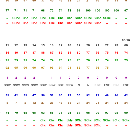
10
19
47
46
37
40
42
38
24
21
16
16
13
6
5
77
71
71
71
68
72
74
78
91
100
100
100
100
97
--
SChc
Chc
Chc
Chc
Chc
Chc
Chc
SChc
SChc
SChc
SChc
--
--
--
SChc
Chc
Chc
Chc
Chc
Chc
Chc
SChc
SChc
SChc
--
--
--
08/10
0
11
12
13
14
15
16
17
18
19
20
21
22
23
00
2
84
86
87
87
88
87
86
84
80
77
76
75
74
74
5
75
75
75
74
74
74
75
75
76
76
75
74
73
73
8
92
95
96
96
97
95
94
91
86
77
76
75
1
2
2
2
1
1
1
0
0
0
0
0
0
0
SSW
SSW
SSW
SSW
SSW
SSW
SSE
SSW
N
N
ESE
ESE
ESE
ESE
8
33
42
33
47
56
52
65
79
55
92
71
49
46
42
8
7
2
12
27
28
48
58
24
24
24
24
24
24
0
74
70
68
65
63
66
71
75
87
96
99
97
98
99
--
--
--
--
Chc
Chc
Chc
Lkly
SChc
SChc
SChc
SChc
SChc
SChc
--
--
--
--
Chc
Chc
Chc
Lkly
SChc
SChc
SChc
--
--
--