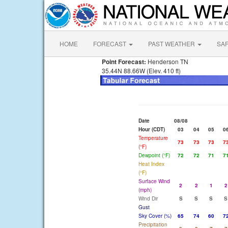
HOME
FORECAST
PAST WEATHER
SA
Point Forecast:
Henderson TN
35.44N 88.66W (Elev. 410 ft)
Date
08/08
Hour (CDT)
03
04
05
0
Temperature
73
73
73
7
(°F)
Dewpoint (°F)
72
72
71
7
Heat Index
(°F)
Surface Wind
2
2
1
2
(mph)
Wind Dir
S
S
S
S
Gust
Sky Cover (%)
65
74
60
7
Precipitation