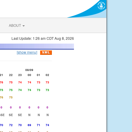
ABOUT
Last Update: 1:26 am CDT Aug 8, 2026
[show menu]
08/09
21
22
23
00
01
02
76
75
74
74
73
73
75
75
74
74
73
73
76
75
0
0
0
0
0
0
SSE
SE
SE
N
N
N
70
72
70
69
71
74