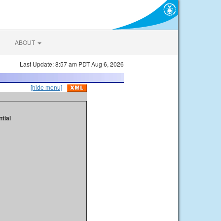
ABOUT
Last Update: 8:57 am PDT Aug 6, 2026
[hide menu]
tial