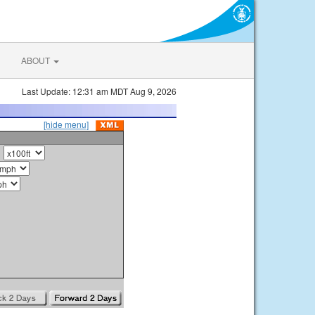
ABOUT
Last Update: 12:31 am MDT Aug 9, 2026
[hide menu]