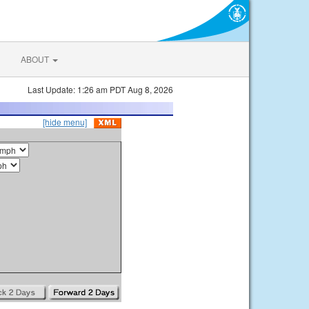
ABOUT
Last Update: 1:26 am PDT Aug 8, 2026
[hide menu]