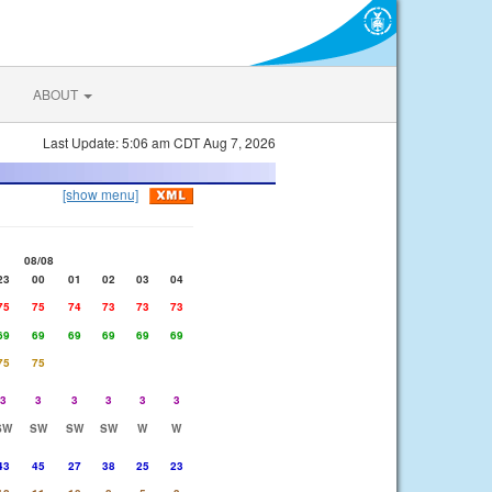
ABOUT
Last Update: 5:06 am CDT Aug 7, 2026
[show menu]
08/08
23
00
01
02
03
04
75
75
74
73
73
73
69
69
69
69
69
69
75
75
3
3
3
3
3
3
SW
SW
SW
SW
W
W
43
45
27
38
25
23