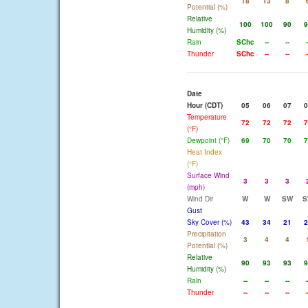
18
13
8
Potential (%)
Relative
100
100
90
9
Humidity (%)
Rain
SChc
--
--
-
Thunder
SChc
--
--
-
Date
Hour (CDT)
05
06
07
0
Temperature
72
72
72
7
(°F)
Dewpoint (°F)
69
70
70
7
Heat Index
(°F)
Surface Wind
3
3
3
(mph)
Wind Dir
W
W
SW
S
Gust
Sky Cover (%)
43
34
21
2
Precipitation
3
4
4
Potential (%)
Relative
90
93
93
9
Humidity (%)
Rain
--
--
--
-
Thunder
--
--
--
-