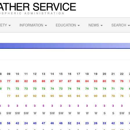
FETY
INFORMATION
EDUCATION
NEWS
SEARCH
8
09
10
11
12
13
14
15
16
17
18
19
20
21
22
3
77
80
82
85
86
87
87
87
86
84
83
80
78
76
0
71
72
73
73
73
74
73
74
74
74
74
74
71
70
77
84
87
92
93
95
94
95
94
91
90
85
78
76
3
3
3
5
3
5
3
3
3
3
3
3
3
3
3
S
SW
SW
SW
W
W
SW
SW
W
W
W
W
S
S
SW
0
56
42
24
40
47
46
46
52
24
23
26
33
42
50