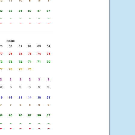
12
11
10
8
5
3
82
82
84
87
87
87
--
--
--
--
--
--
--
--
--
--
--
--
08/09
23
00
01
02
03
04
77
76
75
75
74
74
73
73
72
71
71
70
77
76
75
75
2
2
2
2
3
3
SE
S
S
S
S
S
16
14
11
14
18
21
7
7
9
9
9
9
88
90
90
87
90
87
--
--
--
--
--
--
--
--
--
--
--
--