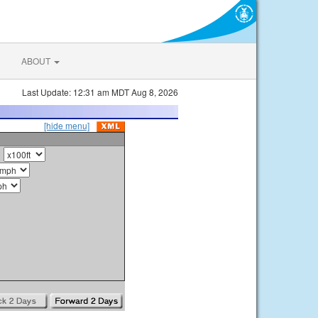
ABOUT
Last Update: 12:31 am MDT Aug 8, 2026
[hide menu]