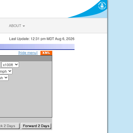
ABOUT
Last Update: 12:31 pm MDT Aug 6, 2026
[hide menu]