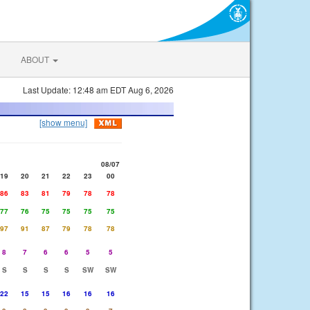
ABOUT
Last Update: 12:48 am EDT Aug 6, 2026
[show menu]
08/07
19
20
21
22
23
00
86
83
81
79
78
78
77
76
75
75
75
75
97
91
87
79
78
78
8
7
6
6
5
5
S
S
S
S
SW
SW
22
15
15
16
16
16