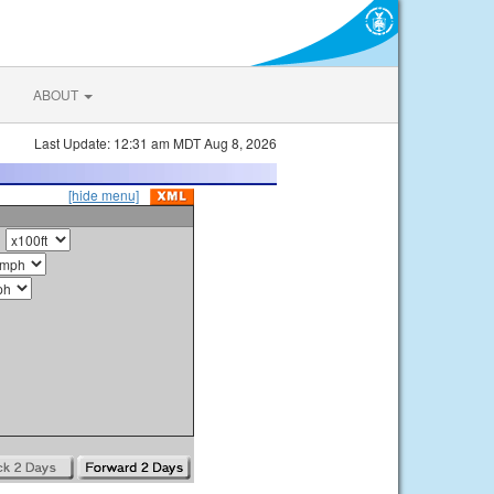
ABOUT
Last Update: 12:31 am MDT Aug 8, 2026
[hide menu]