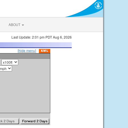
ABOUT
Last Update: 2:01 pm PDT Aug 6, 2026
[hide menu]