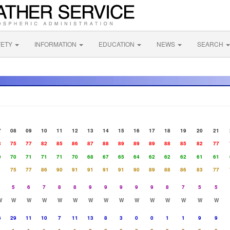
FETY
INFORMATION
EDUCATION
NEWS
SEARCH
7
08
09
10
11
12
13
14
15
16
17
18
19
20
21
3
75
77
82
85
86
87
88
89
89
89
88
85
82
77
9
70
71
71
71
70
68
67
65
64
62
62
62
61
61
75
77
86
90
91
91
91
91
90
89
88
86
83
77
5
6
7
8
8
9
9
9
9
9
8
7
5
5
W
W
W
W
W
W
W
W
W
W
W
W
W
W
W
6
29
11
10
7
11
13
8
3
0
0
1
1
9
9