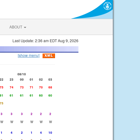
ABOUT
Last Update: 2:36 am EDT Aug 9, 2026
[show menu]
08/10
22
23
00
01
02
03
75
74
73
71
70
68
61
61
61
61
60
60
75
3
3
3
2
2
2
W
W
W
W
W
W
1
4
2
1
4
10