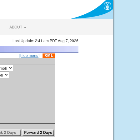
ABOUT
Last Update: 2:41 am PDT Aug 7, 2026
[hide menu]