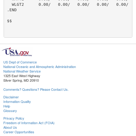
  WLGT2      0.00/   0.00/   0.00/   0.00/   0.00/    
.END

$$

US Dept of Commerce
National Oceanic and Atmospheric Administration
National Weather Service
1325 East West Highway
Silver Spring, MD 20910
Comments? Questions? Please Contact Us.
Disclaimer
Information Quality
Help
Glossary
Privacy Policy
Freedom of Information Act (FOIA)
About Us
Career Opportunities