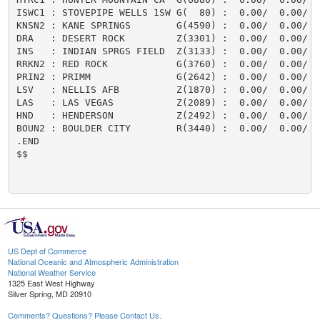
US Dept of Commerce
National Oceanic and Atmospheric Administration
National Weather Service
1325 East West Highway
Silver Spring, MD 20910
Comments? Questions? Please Contact Us.