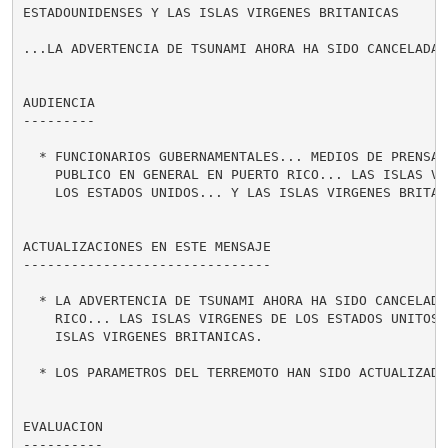
ESTADOUNIDENSES Y LAS ISLAS VIRGENES BRITANICAS

...LA ADVERTENCIA DE TSUNAMI AHORA HA SIDO CANCELADA..
AUDIENCIA

---------

  * FUNCIONARIOS GUBERNAMENTALES... MEDIOS DE PRENSA..
    PUBLICO EN GENERAL EN PUERTO RICO... LAS ISLAS VIR
    LOS ESTADOS UNIDOS... Y LAS ISLAS VIRGENES BRITANI
ACTUALIZACIONES EN ESTE MENSAJE

-------------------------------

  * LA ADVERTENCIA DE TSUNAMI AHORA HA SIDO CANCELADA 
    RICO... LAS ISLAS VIRGENES DE LOS ESTADOS UNITOS..
    ISLAS VIRGENES BRITANICAS.

  * LOS PARAMETROS DEL TERREMOTO HAN SIDO ACTUALIZADOS
EVALUACION

----------
