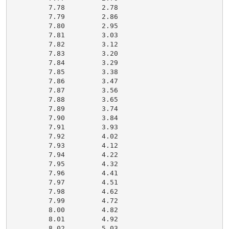
         7.78         2.78

         7.79         2.86

         7.80         2.95

         7.81         3.03

         7.82         3.12

         7.83         3.20

         7.84         3.29

         7.85         3.38

         7.86         3.47

         7.87         3.56

         7.88         3.65

         7.89         3.74

         7.90         3.84

         7.91         3.93

         7.92         4.02

         7.93         4.12

         7.94         4.22

         7.95         4.32

         7.96         4.41

         7.97         4.51

         7.98         4.62

         7.99         4.72

         8.00         4.82

         8.01         4.92

         8.02         5.03
