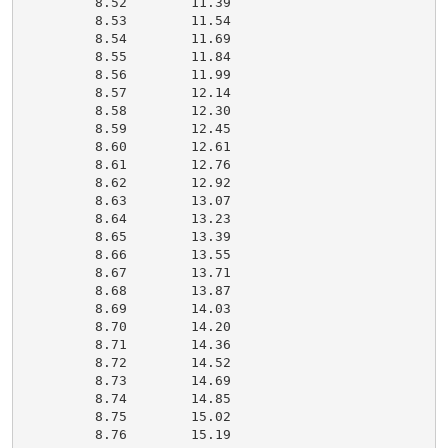
         8.52        11.39

         8.53        11.54

         8.54        11.69

         8.55        11.84

         8.56        11.99

         8.57        12.14

         8.58        12.30

         8.59        12.45

         8.60        12.61

         8.61        12.76

         8.62        12.92

         8.63        13.07

         8.64        13.23

         8.65        13.39

         8.66        13.55

         8.67        13.71

         8.68        13.87

         8.69        14.03

         8.70        14.20

         8.71        14.36

         8.72        14.52

         8.73        14.69

         8.74        14.85

         8.75        15.02

         8.76        15.19
