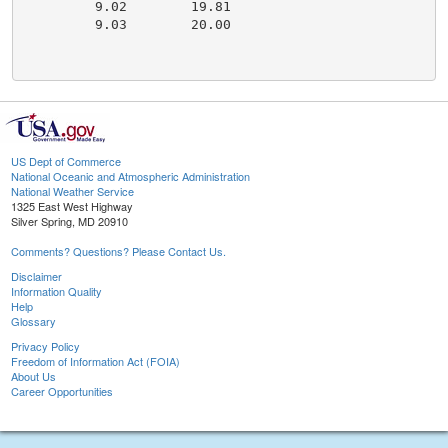
         9.02        19.81

         9.03        20.00

US Dept of Commerce
National Oceanic and Atmospheric Administration
National Weather Service
1325 East West Highway
Silver Spring, MD 20910
Comments? Questions? Please Contact Us.
Disclaimer
Information Quality
Help
Glossary
Privacy Policy
Freedom of Information Act (FOIA)
About Us
Career Opportunities