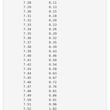
         7.28         0.11

         7.29         0.13

         7.30         0.15

         7.31         0.18

         7.32         0.20

         7.33         0.23

         7.34         0.26

         7.35         0.29

         7.36         0.32

         7.37         0.35

         7.38         0.39

         7.39         0.43

         7.40         0.46

         7.41         0.50

         7.42         0.54

         7.43         0.58

         7.44         0.63

         7.45         0.67

         7.46         0.72

         7.47         0.76

         7.48         0.81

         7.49         0.86

         7.50         0.91

         7.51         0.96

         7.52         1.02
