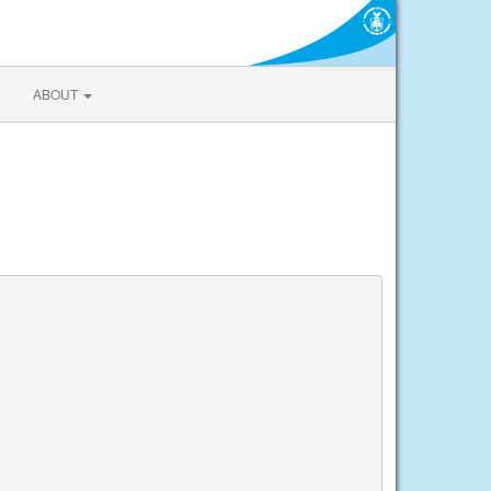
ABOUT