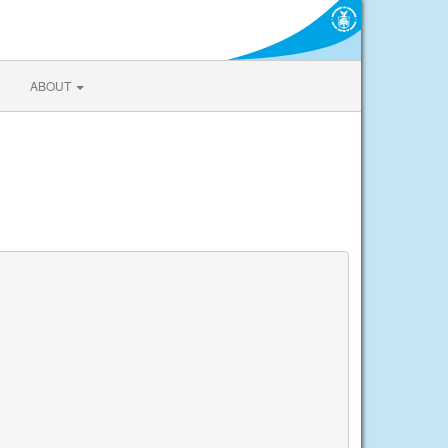
ABOUT