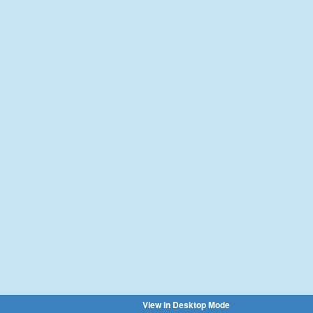
View in Desktop Mode