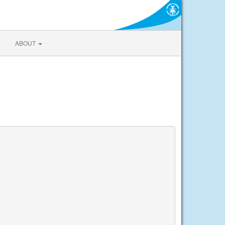
ABOUT