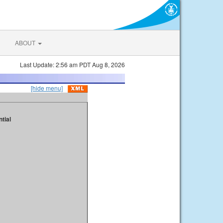
ABOUT
Last Update: 2:56 am PDT Aug 8, 2026
[hide menu]
tial