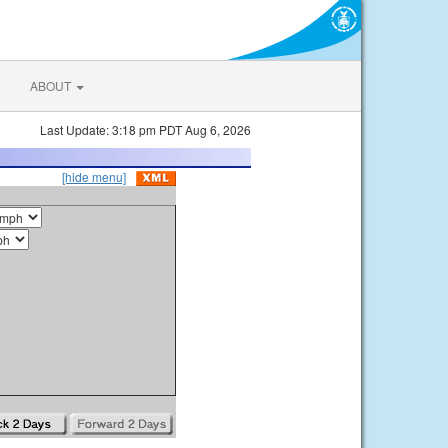
ABOUT
Last Update: 3:18 pm PDT Aug 6, 2026
[hide menu]