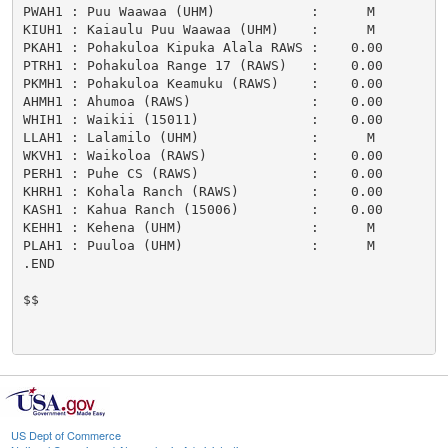
US Dept of Commerce