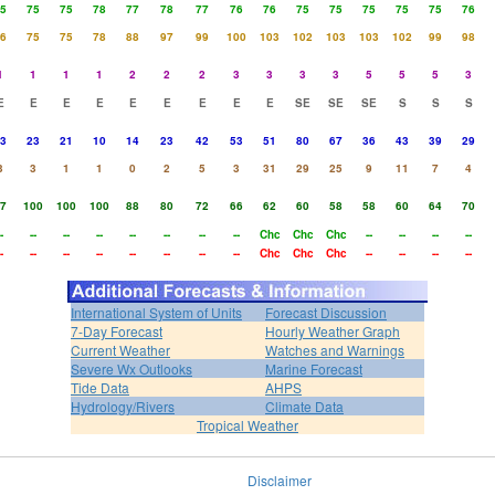
5
75
75
78
77
78
77
76
76
75
75
75
75
75
76
6
75
75
78
88
97
99
100
103
102
103
103
102
99
98
1
1
1
1
2
2
2
3
3
3
3
5
5
5
3
E
E
E
E
E
E
E
E
E
SE
SE
SE
S
S
S
3
23
21
10
14
23
42
53
51
80
67
36
43
39
29
3
3
1
1
0
2
5
3
31
29
25
9
11
7
4
7
100
100
100
88
80
72
66
62
60
58
58
60
64
70
-
--
--
--
--
--
--
--
Chc
Chc
Chc
--
--
--
--
-
--
--
--
--
--
--
--
Chc
Chc
Chc
--
--
--
--
International System of Units
Forecast Discussion
7-Day Forecast
Hourly Weather Graph
Current Weather
Watches and Warnings
Severe Wx Outlooks
Marine Forecast
Tide Data
AHPS
Hydrology/Rivers
Climate Data
Tropical Weather
Disclaimer