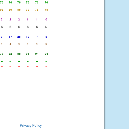
76
76
76
76
76
76
93
89
86
79
78
78
2
2
2
1
1
0
S
S
S
S
S
N
9
17
25
19
14
8
4
4
4
4
4
0
77
82
88
91
94
94
--
--
--
--
--
--
--
--
--
--
--
--
Privacy Policy