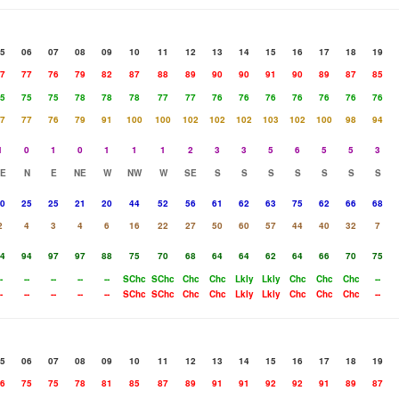
5
06
07
08
09
10
11
12
13
14
15
16
17
18
19
7
77
76
79
82
87
88
89
90
90
91
90
89
87
85
5
75
75
78
78
78
77
77
76
76
76
76
76
76
76
7
77
76
79
91
100
100
102
102
102
103
102
100
98
94
1
0
1
0
1
1
1
2
3
3
5
6
5
5
3
E
N
E
NE
W
NW
W
SE
S
S
S
S
S
S
S
0
25
25
21
20
44
52
56
61
62
63
75
62
66
68
2
4
3
4
6
16
22
27
50
60
57
44
40
32
7
4
94
97
97
88
75
70
68
64
64
62
64
66
70
75
-
--
--
--
--
SChc
SChc
Chc
Chc
Lkly
Lkly
Chc
Chc
Chc
--
-
--
--
--
--
SChc
SChc
Chc
Chc
Lkly
Lkly
Chc
Chc
Chc
--
5
06
07
08
09
10
11
12
13
14
15
16
17
18
19
6
75
75
78
81
85
87
89
91
91
92
92
91
89
87