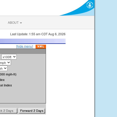
ABOUT
Last Update: 1:55 am CDT Aug 6, 2026
[hide menu]
000 mph-ft)
dex
at Index