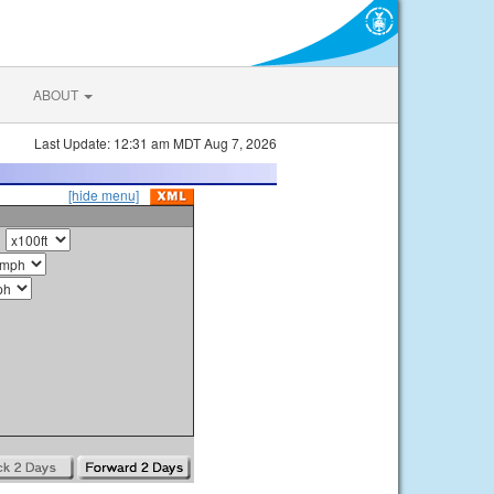
ABOUT
Last Update: 12:31 am MDT Aug 7, 2026
[hide menu]