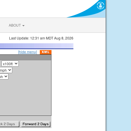
ABOUT
Last Update: 12:31 am MDT Aug 8, 2026
[hide menu]